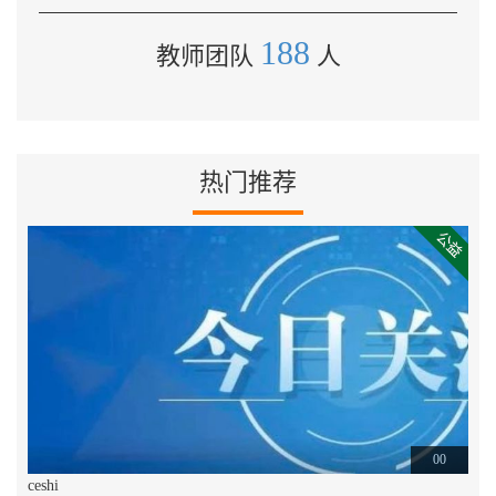
188
教师团队
人
热门推荐
00
ceshi