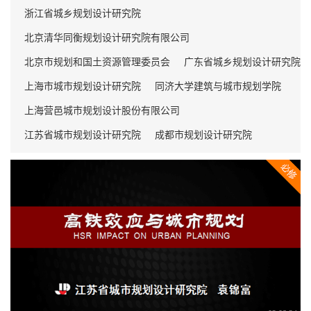
浙江省城乡规划设计研究院
北京清华同衡规划设计研究院有限公司
北京市规划和国土资源管理委员会
广东省城乡规划设计研究院
上海市城市规划设计研究院
同济大学建筑与城市规划学院
上海营邑城市规划设计股份有限公司
江苏省城市规划设计研究院
成都市规划设计研究院