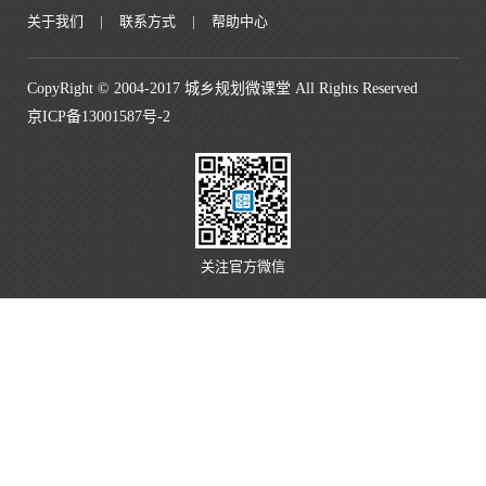
关于我们
|
联系方式
|
帮助中心
CopyRight © 2004-2017 城乡规划微课堂 All Rights Reserved
京ICP备13001587号-2
关注官方微信