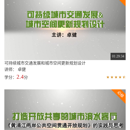
01:29:34
可持续城市交通发展和城市空间更新规划设计
讲师： 卓健
2.4
学分：
分