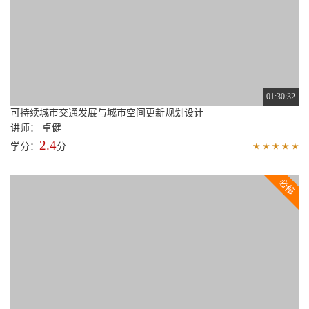
01:30:32
可持续城市交通发展与城市空间更新规划设计
讲师： 卓健
2.4
学分：
分