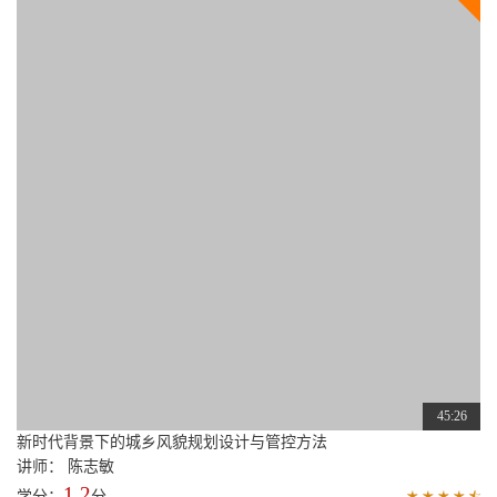
45:26
新时代背景下的城乡风貌规划设计与管控方法