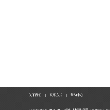
关于我们
|
联系方式
|
帮助中心