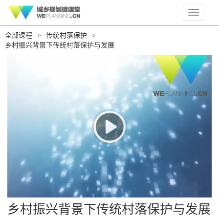
Toggle
navigati
全部课程
>
传统村落保护
>
乡村振兴背景下传统村落保护与发展
乡村振兴背景下传统村落保护与发展