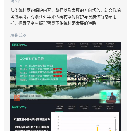
简 介
从传统村落的保护内容、路径以及发展的方向切入，结合我院
实践案例，对浙江近年来传统村落的保护与发展进行总结思
考，探索了乡村振兴背景下传统村落发展的道路
精彩截图