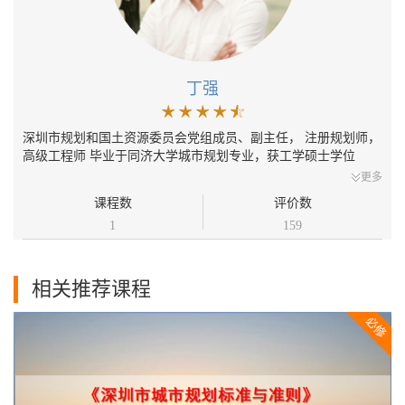
丁强
深圳市规划和国土资源委员会党组成员、副主任， 注册规划师，
高级工程师 毕业于同济大学城市规划专业，获工学硕士学位
更多
课程数
评价数
1
159
相关推荐课程