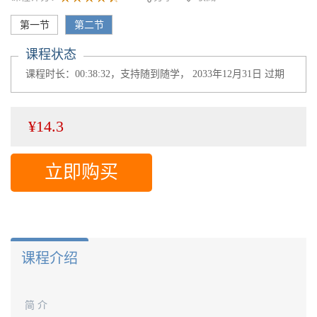
第一节
第二节
课程状态
课程时长：00:38:32，支持随到随学， 2033年12月31日 过期
¥14.3
立即购买
课程介绍
简 介