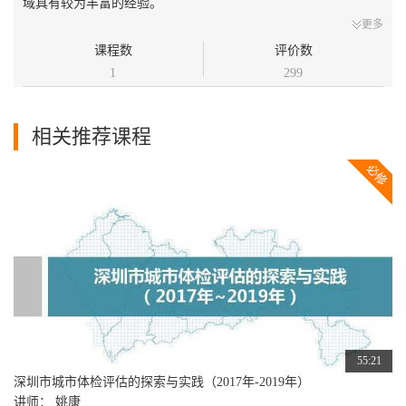
域具有较为丰富的经验。
更多
课程数
评价数
1
299
相关推荐课程
55:21
深圳市城市体检评估的探索与实践（2017年-2019年）
讲师： 姚康