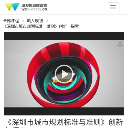
Toggle
navigati
全部课程
>
城乡规划
>
《深圳市城市规划标准与准则》创新与探索
《深圳市城市规划标准与准则》创新