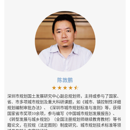
陈敦鹏
深圳市规划国土发展研究中心副总规划师，主持或参与了国家、
省、市多项城市规划及重大科研课题，如《城市、镇控制性详细
规划编制审批办法》、《深圳市城市规划标准与准则》等，获得
国家省市奖项10余项，参与编写《中国城市规划发展报告》、
《转型发展与城乡规划》（全国注册规划师继续教育教材）等书
籍论文，在控规（法定图则）制度研究、城市规划技术标准等领