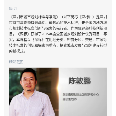
简 介
《深圳市城市规划标准与准则》（以下简称《深标》）是深圳
市城市建设领域最基础、最核心的技术标准，也是国内地方城
市规划技术标准创新与探索的先行者。作为住建部科技创新项
目，《深标》获得了2015年度全国城乡规划设计优秀项目一等
奖，本课程以《深标》在用地分类、密度分区、交通、市政等
技术标准的创新和探索为重点，探索城市发展与规划建设转型
的新模式。
精彩截图