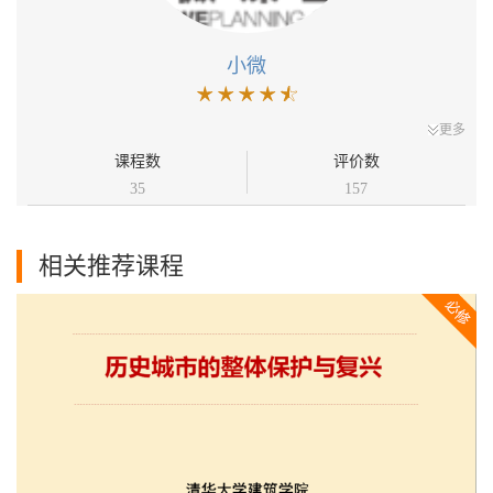
小微
更多
课程数
评价数
35
157
相关推荐课程