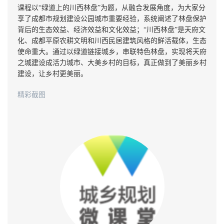
课程以“绿道上的川西林盘”为题，从融合发展角度，为大家分
享了成都市规划建设公园城市重要经验，系统阐述了林盘保护
背后的生态效益、经济效益和文化效益；“川西林盘”是天府文
化、成都平原农耕文明和川西民居建筑风格的鲜活载体，生态
使命重大。通过以绿道链接城乡，串联特色林盘，实现将天府
之城建设成活力城市、大美乡村的目标，真正做到了美丽乡村
建设，让乡村更美丽。
精彩截图