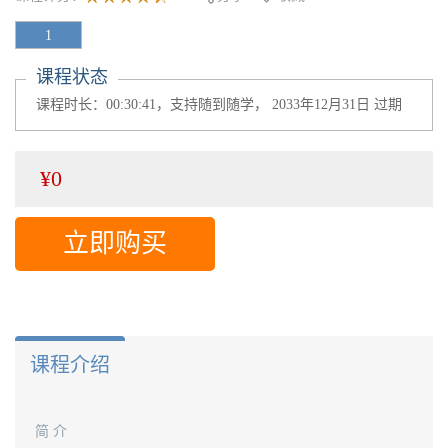
1
课程状态
课程时长：00:30:41，支持随到随学， 2033年12月31日 过期
¥0
立即购买
课程介绍
简 介