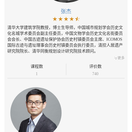
张杰
清华大学建筑学院教授，博士生导师，中国城市规划学会历史文
化名城学术委员会副主任委员，中国文物学会历史文化名街委员
会会长、中国古迹遗址保护协会历史村镇委员会主席、ICOMOS
国际古迹与遗址理事会历史村镇委员会执行委员，清控人居遗产
研究院院长、清华同衡规划设计研究院技术顾问。
更多
课程数
评价数
1
740