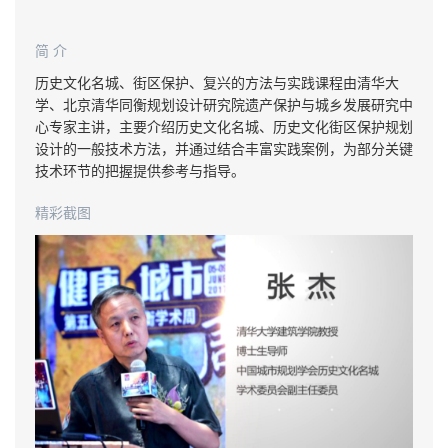
简 介
历史文化名城、街区保护、复兴的方法与实践课程由清华大
学、北京清华同衡规划设计研究院遗产保护与城乡发展研究中
心专家主讲，主要介绍历史文化名城、历史文化街区保护规划
设计的一般技术方法，并通过结合丰富实践案例，为部分关键
技术环节的把握提供参考与指导。
精彩截图