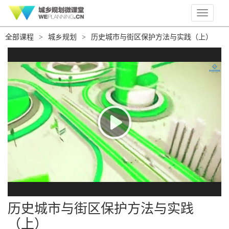
Toggle
navigati
全部课程
>
城乡规划
>
历史城市与街区保护方法与实践（上）
历史城市与街区保护方法与实践
（上）