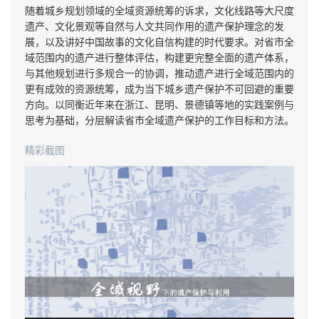
随着城乡规划领域的全域资源统筹的诉求，文化线路等大尺度
遗产、文化景观等自然与人文共同作用的遗产保护理念的发
展，以及讲好中国故事的文化自信构建的时代要求。对省市全
域范围内的遗产进行整体评估，构建更完整全面的遗产体系，
与其他规划进行多规合一的协调，推动遗产进行全域范围内的
更有成效的资源统筹，成为当下城乡遗产保护不可回避的重要
方向。以同衡近年来在浙江、昆明、景德镇等地的实践案例与
思考为基础，分层解读省市全域遗产保护的工作目标和方法。
精彩截图