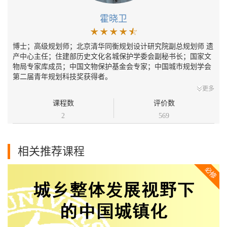
霍晓卫
博士；高级规划师；北京清华同衡规划设计研究院副总规划师 遗
产中心主任；住建部历史文化名城保护学委会副秘书长；国家文
物局专家库成员；中国文物保护基金会专家；中国城市规划学会
第二届青年规划科技奖获得者。
更多
课程数
评价数
2
569
相关推荐课程