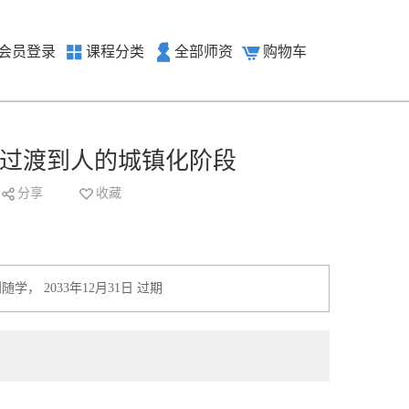
会员登录
课程分类
全部师资
购物车
过渡到人的城镇化阶段
分享
收藏
随学， 2033年12月31日 过期