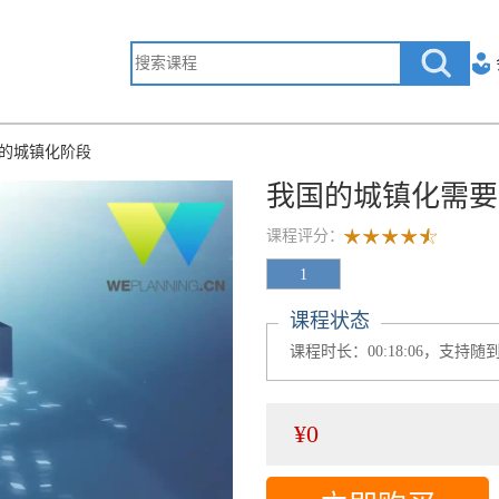
的城镇化阶段
我国的城镇化需要
课程评分：
1
课程状态
课程时长：00:18:06，支持随到
¥0