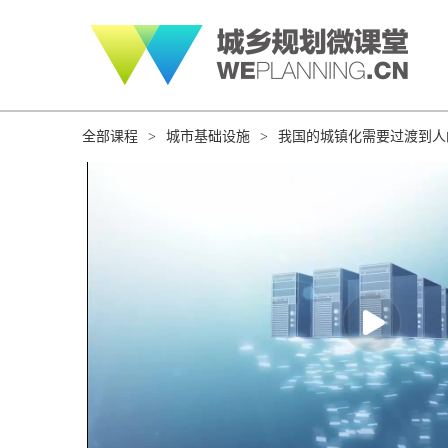
全部课程
>
城市基础设施
>
我国的城镇化需要过渡到人
q1