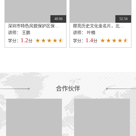
48:06
52:34
深圳市特色风貌保护区保育与活化策略研究
擦亮历史文化金名片，北京名城保护再出发——《北京历史文化名城保护条例》解读
讲师： 王鹏
讲师： 叶楠
1.2
1.4
学分：
分
学分：
分
合作伙伴