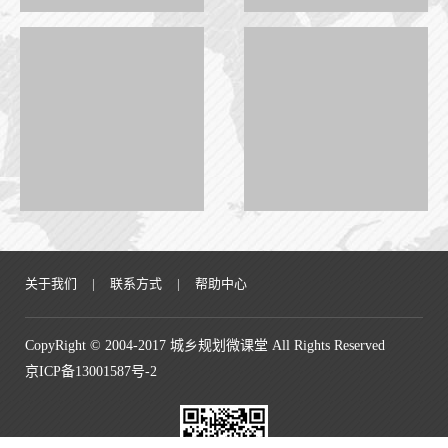
关于我们
|
联系方式
|
帮助中心
CopyRight © 2004-2017 城乡规划微课堂 All Rights Reserved
京ICP备13001587号-2