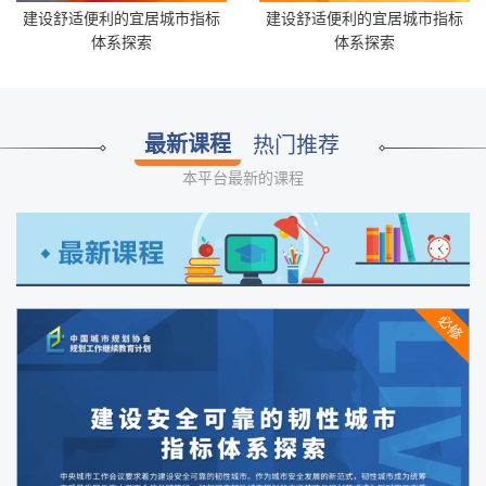
建设舒适便利的宜居城市指标
建设舒适便利的宜居城市指标
体系探索
体系探索
最新课程
热门推荐
本平台最新的课程