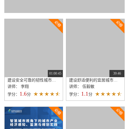
01:00:45
39:46
建设安全可靠的韧性城市指标体系探索
建设舒适便利的宜居城市指标体系探索
讲师： 李翔
讲师： 伍毅敏
1.6
1.1
学分：
分
学分：
分