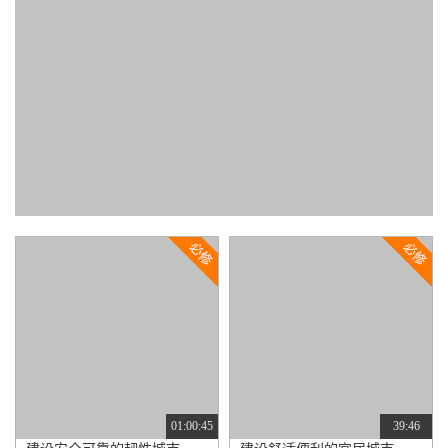
01:00:45
39:46