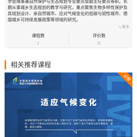
学会理事兼自然保护与生态规划专业委员会副主任委员等职。长
期从事城乡生态规划的教学与研究，重点聚焦生物多样性保护及
其规划设计、亲自然城市、应对气候变化的低碳与韧性城市、德
国城乡可持续发展政策等领域的研究。
更多
课程数
评价数
1
11
相关推荐课程