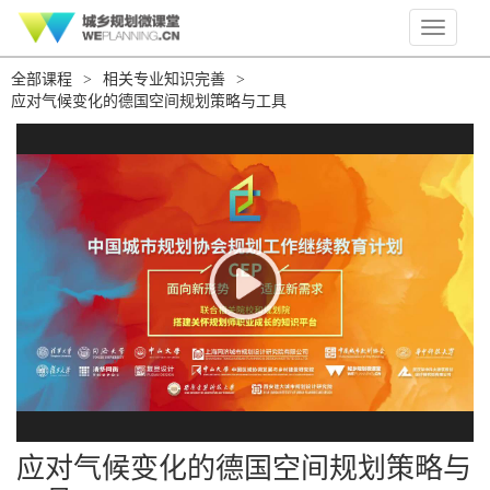
Toggle
navigati
全部课程
>
相关专业知识完善
>
应对气候变化的德国空间规划策略与工具
应对气候变化的德国空间规划策略与