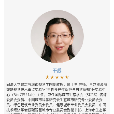
干靓
同济大学建筑与城市规划学院副教授，博士生 导师，自然资源部
智能规划技术重点实验室“生物多样性保护与自然感知”分实验中
心（Bio-CPU Lab）主任，兼任国际城市生态学会（SURE）咨询
委员会委员、中国城市科学研究会生态城市研究专业委员会委
员、绿色建筑专业委员会委员、健康城市专业委员会委员、中国
技术经济学会低碳智慧城市专业委员会副秘书长、上海市生态学