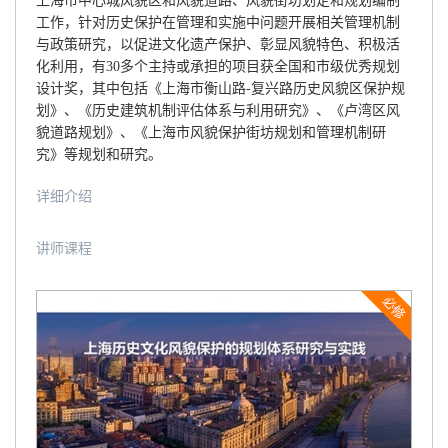
上海市中心城风貌区和风貌道路、风貌街坊划定和规划编制
工作，针对历史保护在管理和实施中问题开展相关管理机制
与政策研究，以促进文化遗产保护、彰显风貌特色、积极活
化利用，有30多个主持或承担的项目获全国和市级优秀规划
设计奖，其中包括《上海市衡山路-复兴路历史风貌区保护规
划》、《历史建筑机制评估体系与利用研究》、《卢湾区风
貌道路规划》、《上海市风貌保护街坊规划和管理机制研
究》等规划和研究。
详细介绍
讲师课程